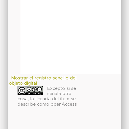
Mostrar el registro sencillo del
objeto digital
Excepto si se
señala otra
cosa, la licencia del ítem se
describe como openAccess