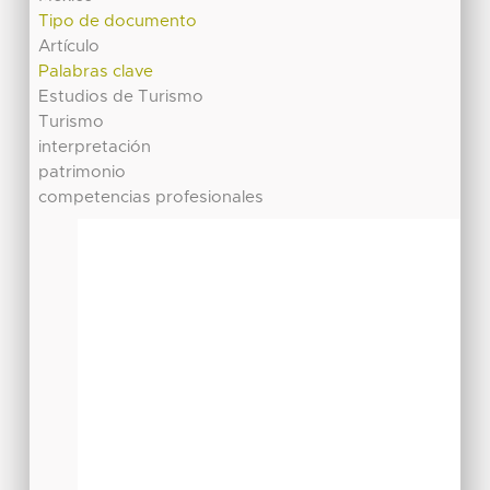
Tipo de documento
Artículo
Palabras clave
Estudios de Turismo
Turismo
interpretación
patrimonio
competencias profesionales