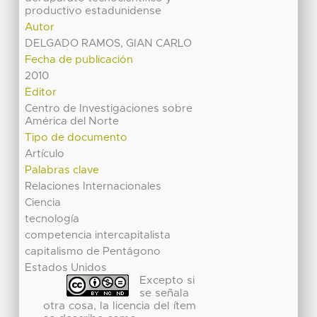
productivo estadunidense
Autor
DELGADO RAMOS, GIAN CARLO
Fecha de publicación
2010
Editor
Centro de Investigaciones sobre
América del Norte
Tipo de documento
Artículo
Palabras clave
Relaciones Internacionales
Ciencia
tecnología
competencia intercapitalista
capitalismo de Pentágono
Estados Unidos
Excepto si
se señala
otra cosa, la licencia del ítem