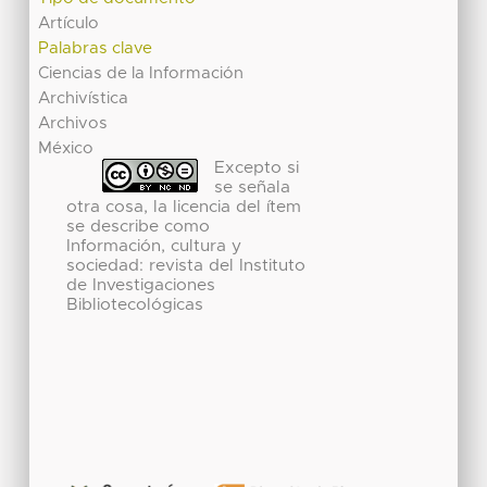
Artículo
Palabras clave
Ciencias de la Información
Archivística
Archivos
México
Excepto si
se señala
otra cosa, la licencia del ítem
se describe como
Información, cultura y
sociedad: revista del Instituto
de Investigaciones
Bibliotecológicas