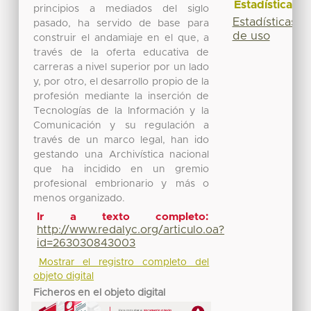
Estadísticas
principios a mediados del siglo
Estadísticas
pasado, ha servido de base para
de uso
construir el andamiaje en el que, a
través de la oferta educativa de
carreras a nivel superior por un lado
y, por otro, el desarrollo propio de la
profesión mediante la inserción de
Tecnologías de la Información y la
Comunicación y su regulación a
través de un marco legal, han ido
gestando una Archivística nacional
que ha incidido en un gremio
profesional embrionario y más o
menos organizado.
Ir a texto completo:
http://www.redalyc.org/articulo.oa?
id=263030843003
Mostrar el registro completo del
objeto digital
Ficheros en el objeto digital