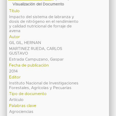
Visualización del Documento
Título
Impacto del sistema de labranza y
dosis de nitrógeno en el rendimiento
y calidad nutricional de forraje de
avena
Autor
GIL GIL, HERNAN
MARTINEZ RUEDA, CARLOS
GUSTAVO
Estrada Campuzano, Gaspar
Fecha de publicación
2014
Editor
Instituto Nacional de Investigaciones
Forestales, Agrícolas y Pecuarias
Tipo de documento
Artículo
Palabras clave
Agrociencias