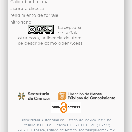
Calidad nutricional
siembra directa
rendimiento de forraje
nitrógeno
Excepto si
se señala
otra cosa, la licencia del ítem
se describe como openAcess
Universidad Autónoma del Estado de México
Instituto
Literario #100. Col. Centro
C.P. 50000. Tel. (01-722)
2262300
Toluca, Estado de México.
rectoria@uaemex.mx