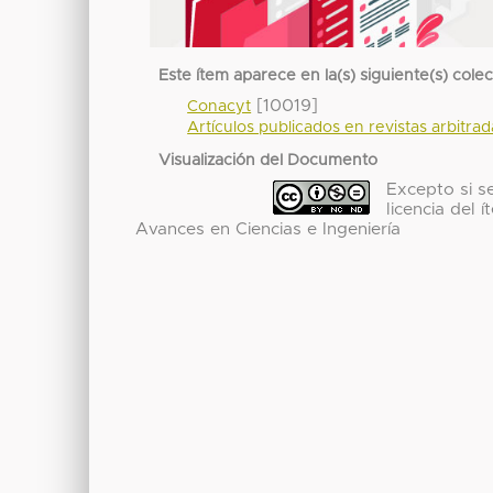
Este ítem aparece en la(s) siguiente(s) cole
[10019]
Conacyt
Artículos publicados en revistas arbitra
Visualización del Documento
Excepto si se
licencia del
Avances en Ciencias e Ingeniería