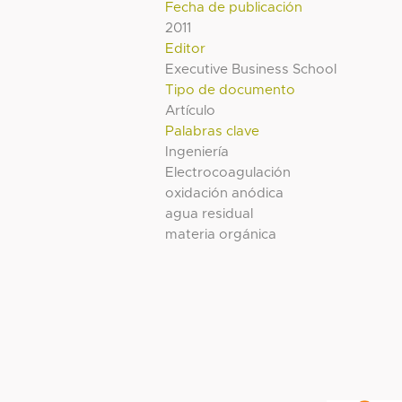
Fecha de publicación
2011
Editor
Executive Business School
Tipo de documento
Artículo
Palabras clave
Ingeniería
Electrocoagulación
oxidación anódica
agua residual
materia orgánica