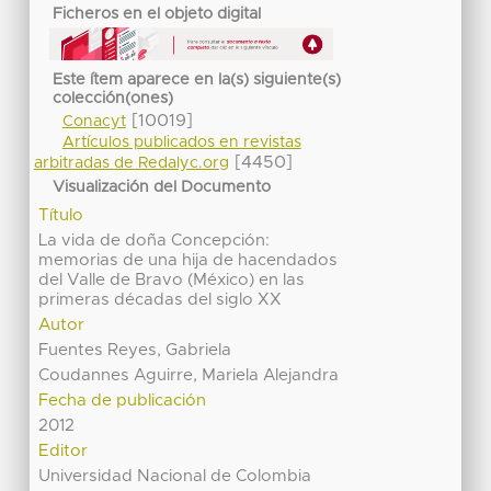
Ficheros en el objeto digital
Este ítem aparece en la(s) siguiente(s)
colección(ones)
[10019]
Conacyt
Artículos publicados en revistas
[4450]
arbitradas de Redalyc.org
Visualización del Documento
Título
La vida de doña Concepción:
memorias de una hija de hacendados
del Valle de Bravo (México) en las
primeras décadas del siglo XX
Autor
Fuentes Reyes, Gabriela
Coudannes Aguirre, Mariela Alejandra
Fecha de publicación
2012
Editor
Universidad Nacional de Colombia