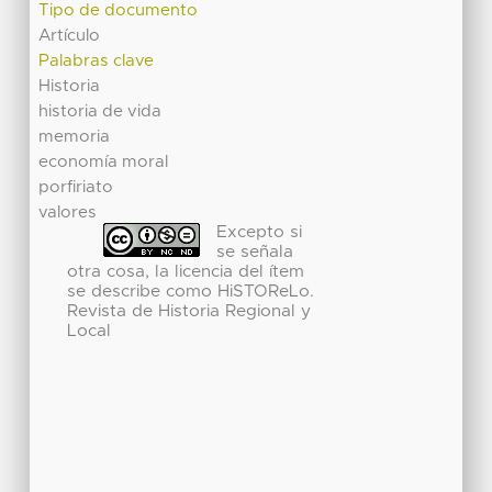
Tipo de documento
Artículo
Palabras clave
Historia
historia de vida
memoria
economía moral
porfiriato
valores
Excepto si
se señala
otra cosa, la licencia del ítem
se describe como HiSTOReLo.
Revista de Historia Regional y
Local