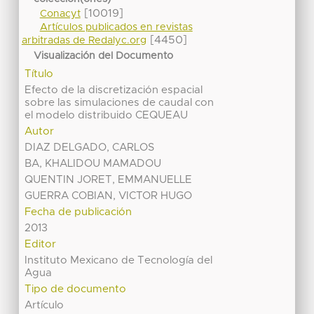
[10019]
Conacyt
Artículos publicados en revistas
[4450]
arbitradas de Redalyc.org
Visualización del Documento
Título
Efecto de la discretización espacial
sobre las simulaciones de caudal con
el modelo distribuido CEQUEAU
Autor
DIAZ DELGADO, CARLOS
BA, KHALIDOU MAMADOU
QUENTIN JORET, EMMANUELLE
GUERRA COBIAN, VICTOR HUGO
Fecha de publicación
2013
Editor
Instituto Mexicano de Tecnología del
Agua
Tipo de documento
Artículo