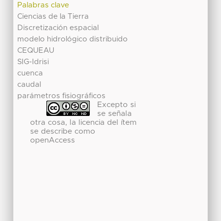
Palabras clave
Ciencias de la Tierra
Discretización espacial
modelo hidrológico distribuido
CEQUEAU
SIG-Idrisi
cuenca
caudal
parámetros fisiográficos
Excepto si
se señala
otra cosa, la licencia del ítem
se describe como
openAccess