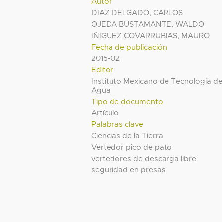
Autor
DIAZ DELGADO, CARLOS
OJEDA BUSTAMANTE, WALDO
IÑIGUEZ COVARRUBIAS, MAURO
Fecha de publicación
2015-02
Editor
Instituto Mexicano de Tecnología de
Agua
Tipo de documento
Artículo
Palabras clave
Ciencias de la Tierra
Vertedor pico de pato
vertedores de descarga libre
seguridad en presas