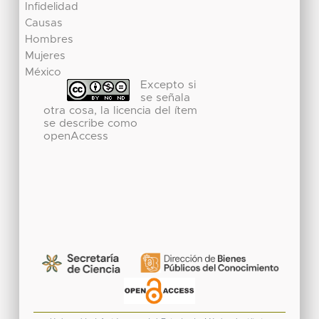
Infidelidad
Causas
Hombres
Mujeres
México
Excepto si
se señala
otra cosa, la licencia del ítem
se describe como
openAccess