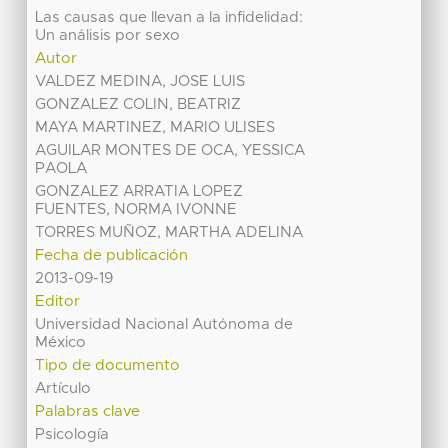
Las causas que llevan a la infidelidad:
Un análisis por sexo
Autor
VALDEZ MEDINA, JOSE LUIS
GONZALEZ COLIN, BEATRIZ
MAYA MARTINEZ, MARIO ULISES
AGUILAR MONTES DE OCA, YESSICA
PAOLA
GONZALEZ ARRATIA LOPEZ
FUENTES, NORMA IVONNE
TORRES MUÑOZ, MARTHA ADELINA
Fecha de publicación
2013-09-19
Editor
Universidad Nacional Autónoma de
México
Tipo de documento
Artículo
Palabras clave
Psicología