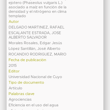
ejotero (Phaseolus vulgaris L.)
asociado a maíz en función de la
densidad y el nitrógeno en clima
templado
Autor
DELGADO MARTINEZ, RAFAEL
ESCALANTE ESTRADA, JOSE
ALBERTO SALVADOR
Morales Rosales, Edgar Jesús
López Santillán, José Alberto
ROCANDIO RODRIGUEZ, MARIO
Fecha de publicación
2015
Editor
Universidad Nacional de Cuyo
Tipo de documento
Artículo
Palabras clave
Agrociencias
Eficiencia en el uso del agua