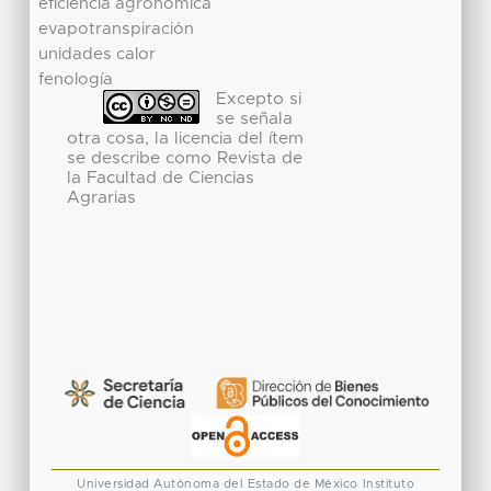
eficiencia agronómica
evapotranspiración
unidades calor
fenología
Excepto si
se señala
otra cosa, la licencia del ítem
se describe como Revista de
la Facultad de Ciencias
Agrarias
Universidad Autónoma del Estado de México
Instituto