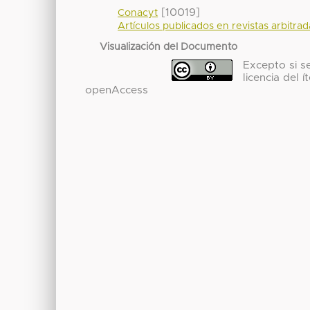
[10019]
Conacyt
Artículos publicados en revistas arbitra
Visualización del Documento
Excepto si se
licencia del
openAccess