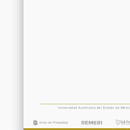
Universidad Autónoma del Estado de Méxi