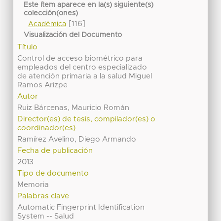
Este ítem aparece en la(s) siguiente(s)
colección(ones)
[116]
Académica
Visualización del Documento
Título
Control de acceso biométrico para
empleados del centro especializado
de atención primaria a la salud Miguel
Ramos Arizpe
Autor
Ruiz Bárcenas, Mauricio Román
Director(es) de tesis, compilador(es) o
coordinador(es)
Ramírez Avelino, Diego Armando
Fecha de publicación
2013
Tipo de documento
Memoria
Palabras clave
Automatic Fingerprint Identification
System -- Salud