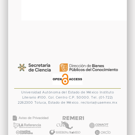
Universidad Autónoma del Estado de México
Instituto
Literario #100. Col. Centro
C.P. 50000. Tel. (01-722)
2262300
Toluca, Estado de México.
rectoria@uaemex.mx
CONACYT