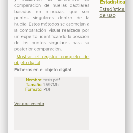
Estadísticas
comparación de huellas dactilares
Estadísticas
basados en minucias, que son
de uso
puntos singulares dentro de la
huella. Estos métodos se asemejan a
la comparación visual realizada por
un experto, identificando la posición
de los puntos singulares para su
posterior comparación.
Mostrar el registro completo del
objeto digital
Ficheros en el objeto digital
Nombre:
tesis.pdf
Tamaño:
1.597Mb
Formato:
PDF
Ver documento