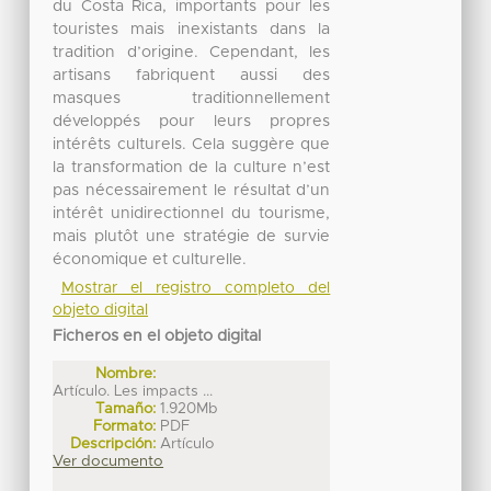
du Costa Rica, importants pour les
touristes mais inexistants dans la
tradition d’origine. Cependant, les
artisans fabriquent aussi des
masques traditionnellement
développés pour leurs propres
intérêts culturels. Cela suggère que
la transformation de la culture n’est
pas nécessairement le résultat d’un
intérêt unidirectionnel du tourisme,
mais plutôt une stratégie de survie
économique et culturelle.
Mostrar el registro completo del
objeto digital
Ficheros en el objeto digital
Nombre:
Artículo. Les impacts ...
Tamaño:
1.920Mb
Formato:
PDF
Descripción:
Artículo
Ver documento