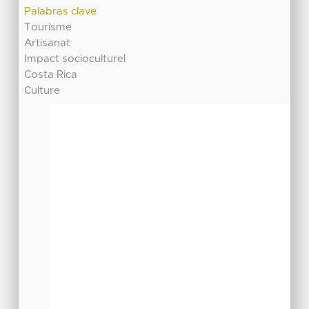
Palabras clave
Tourisme
Artisanat
Impact socioculturel
Costa Rica
Culture