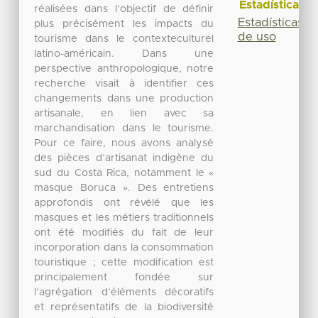
Estadísticas
réalisées dans l’objectif de définir
Estadísticas
plus précisément les impacts du
de uso
tourisme dans le contexteculturel
latino-américain. Dans une
perspective anthropologique, notre
recherche visait à identifier ces
changements dans une production
artisanale, en lien avec sa
marchandisation dans le tourisme.
Pour ce faire, nous avons analysé
des pièces d’artisanat indigène du
sud du Costa Rica, notamment le «
masque Boruca ». Des entretiens
approfondis ont révélé que les
masques et les métiers traditionnels
ont été modifiés du fait de leur
incorporation dans la consommation
touristique ; cette modification est
principalement fondée sur
l’agrégation d’éléments décoratifs
et représentatifs de la biodiversité