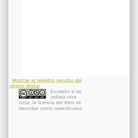
Mostrar el registro sencillo del
objeto digital
Excepto si se
señala otra
cosa, la licencia del ítem se
describe como openAccess