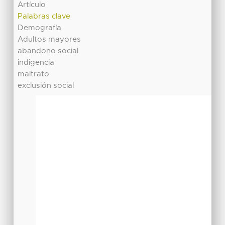
Artículo
Palabras clave
Demografía
Adultos mayores
abandono social
indigencia
maltrato
exclusión social