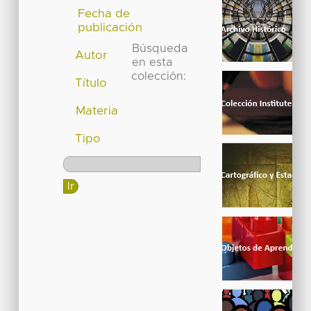
Fecha de
publicación
Búsqueda
Autor
en esta
colección:
Título
Materia
Tipo