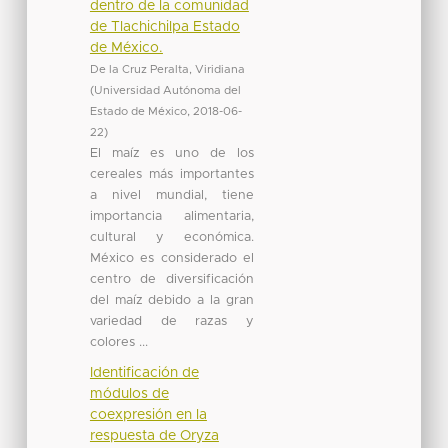
dentro de la comunidad
de Tlachichilpa Estado
de México.
De la Cruz Peralta, Viridiana
(
Universidad Autónoma del
Estado de México
,
2018-06-
22
)
El maíz es uno de los
cereales más importantes
a nivel mundial, tiene
importancia alimentaria,
cultural y económica.
México es considerado el
centro de diversificación
del maíz debido a la gran
variedad de razas y
colores ...
Identificación de
módulos de
coexpresión en la
respuesta de Oryza