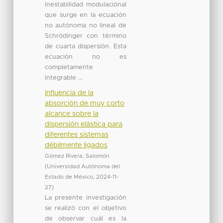
inestabilidad modulaciónal
que surge en la ecuación
no autónoma no lineal de
Schrödinger con término
de cuarta dispersión. Esta
ecuación no es
completamente
integrable ...
Influencia de la
absorción de muy corto
alcance sobre la
dispersión elástica para
diferentes sistemas
débilmente ligados
Gómez Rivera, Salomón
(
Universidad Autónoma del
Estado de México
,
2024-11-
27
)
La presente investigación
se realizó con el objetivo
de observar cuál es la