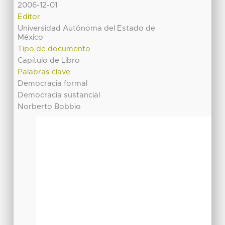
2006-12-01
Editor
Universidad Autónoma del Estado de
México
Tipo de documento
Capítulo de Libro
Palabras clave
Democracia formal
Democracia sustancial
Norberto Bobbio