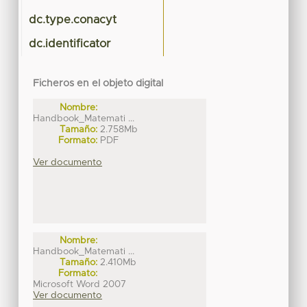
dc.type.conacyt
dc.identificator
Ficheros en el objeto digital
Nombre:
Handbook_Matemati ...
Tamaño:
2.758Mb
Formato:
PDF
Ver documento
Nombre:
Handbook_Matemati ...
Tamaño:
2.410Mb
Formato:
Microsoft Word 2007
Ver documento