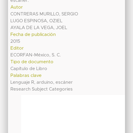
escáner.
Autor
CONTRERAS MURILLO, SERGIO
LUGO ESPINOSA, OZIEL
AYALA DE LA VEGA, JOEL
Fecha de publicación
2015
Editor
ECORFAN-México, S. C.
Tipo de documento
Capítulo de Libro
Palabras clave
Lenguaje R, arduino, escáner
Research Subject Categories