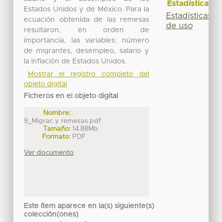
Estadísticas
Estados Unidos y de México. Para la
Estadísticas
ecuación obtenida de las remesas
de uso
resultaron, en orden de
importancia, las variables: número
de migrantes, desempleo, salario y
la inflación de Estados Unidos.
Mostrar el registro completo del
objeto digital
Ficheros en el objeto digital
Nombre:
9_Migrac y remesas.pdf
Tamaño:
14.88Mb
Formato:
PDF
Ver documento
Este ítem aparece en la(s) siguiente(s)
colección(ones)