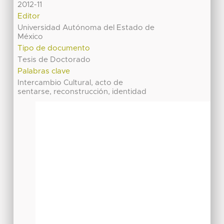
2012-11
Editor
Universidad Autónoma del Estado de
México
Tipo de documento
Tesis de Doctorado
Palabras clave
Intercambio Cultural, acto de
sentarse, reconstrucción, identidad