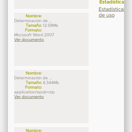
Estadísticas
Estadísticas
de uso
Nombre:
Determinación de ...
Tamaño:
12.58Mb
Formato:
Microsoft Word 2007
Ver documento
Nombre:
Determinación de ...
Tamaño:
6.344Mb
Formato:
application/epub+zip
Ver documento
Nombre: