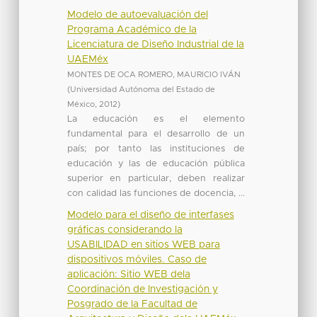
Modelo de autoevaluación del
Programa Académico de la
Licenciatura de Diseño Industrial de la
UAEMéx
MONTES DE OCA ROMERO, MAURICIO IVÁN
(
Universidad Autónoma del Estado de
México
,
2012
)
La educación es el elemento
fundamental para el desarrollo de un
país; por tanto las instituciones de
educación y las de educación pública
superior en particular, deben realizar
con calidad las funciones de docencia, ...
Modelo para el diseño de interfases
gráficas considerando la
USABILIDAD en sitios WEB para
dispositivos móviles. Caso de
aplicación: Sitio WEB dela
Coordinación de Investigación y
Posgrado de la Facultad de