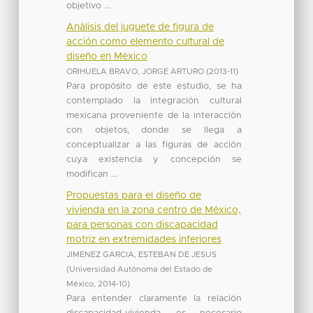
objetivo ...
Análisis del juguete de figura de
acción como elemento cultural de
diseño en México
ORIHUELA BRAVO, JORGE ARTURO
(
2013-11
)
Para propósito de este estudio, se ha
contemplado la integración cultural
mexicana proveniente de la interacción
con objetos, donde se llega a
conceptualizar a las figuras de acción
cuya existencia y concepción se
modifican ...
Propuestas para el diseño de
vivienda en la zona centro de México,
para personas con discapacidad
motriz en extremidades inferiores
JIMENEZ GARCIA, ESTEBAN DE JESUS
(
Universidad Autónoma del Estado de
México
,
2014-10
)
Para entender claramente la relación