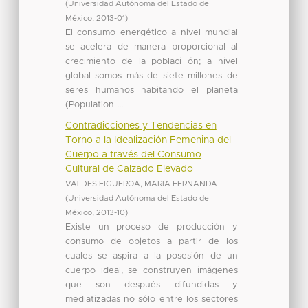
(
Universidad Autónoma del Estado de
México
,
2013-01
)
El consumo energético a nivel mundial
se acelera de manera proporcional al
crecimiento de la poblaci ón; a nivel
global somos más de siete millones de
seres humanos habitando el planeta
(Population ...
Contradicciones y Tendencias en
Torno a la Idealización Femenina del
Cuerpo a través del Consumo
Cultural de Calzado Elevado
VALDES FIGUEROA, MARIA FERNANDA
(
Universidad Autónoma del Estado de
México
,
2013-10
)
Existe un proceso de producción y
consumo de objetos a partir de los
cuales se aspira a la posesión de un
cuerpo ideal, se construyen imágenes
que son después difundidas y
mediatizadas no sólo entre los sectores