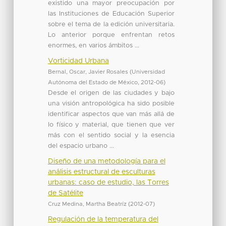
existido una mayor preocupación por
las Instituciones de Educación Superior
sobre el tema de la edición universitaria.
Lo anterior porque enfrentan retos
enormes, en varios ámbitos ...
Vorticidad Urbana
Bernal, Oscar, Javier Rosales
(
Universidad
Autónoma del Estado de México
,
2012-06
)
Desde el origen de las ciudades y bajo
una visión antropológica ha sido posible
identificar aspectos que van más allá de
lo físico y material, que tienen que ver
más con el sentido social y la esencia
del espacio urbano ...
Diseño de una metodología para el
análisis estructural de esculturas
urbanas: caso de estudio, las Torres
de Satélite
Cruz Medina, Martha Beatríz
(
2012-07
)
Regulación de la temperatura del