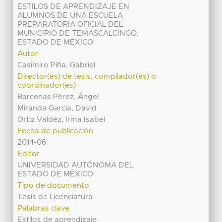
ESTILOS DE APRENDIZAJE EN
ALUMNOS DE UNA ESCUELA
PREPARATORIA OFICIAL DEL
MUNICIPIO DE TEMASCALCINGO,
ESTADO DE MÉXICO
Autor
Casimiro Piña, Gabriel
Director(es) de tesis, compilador(es) o
coordinador(es)
Barcenas Pérez, Ángel
Miranda García, David
Ortiz Valdéz, Irma Isabel
Fecha de publicación
2014-06
Editor
UNIVERSIDAD AUTÓNOMA DEL
ESTADO DE MÉXICO
Tipo de documento
Tesis de Licenciatura
Palabras clave
Estilos de aprendizaje