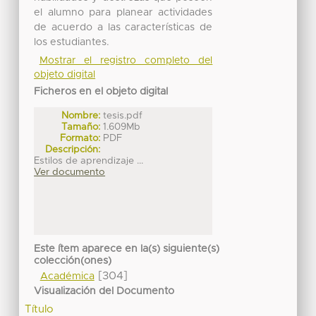
el alumno para planear actividades
de acuerdo a las características de
los estudiantes.
Mostrar el registro completo del
objeto digital
Ficheros en el objeto digital
Nombre:
tesis.pdf
Tamaño:
1.609Mb
Formato:
PDF
Descripción:
Estilos de aprendizaje ...
Ver documento
Este ítem aparece en la(s) siguiente(s)
colección(ones)
[304]
Académica
Visualización del Documento
Título