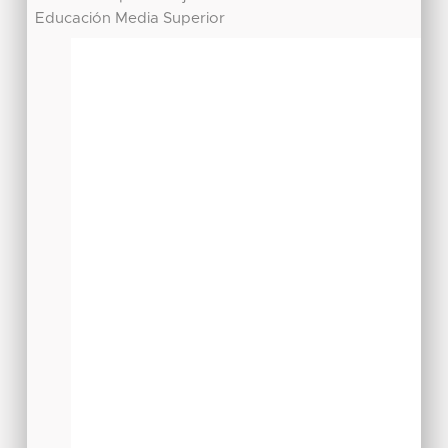
Educación Media Superior