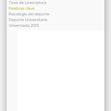
Tesis de Licenciatura
Palabras clave
Psicología del deporte
Deporte Universitario
Universiada 2013