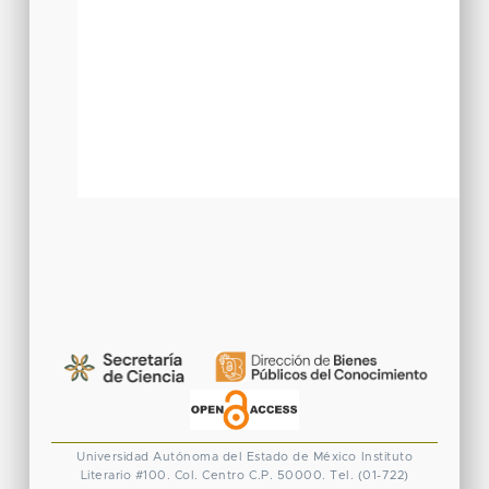
Universidad Autónoma del Estado de México
Instituto
Literario #100. Col. Centro
C.P. 50000. Tel. (01-722)