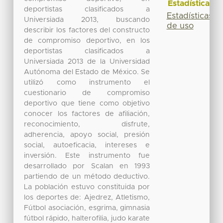
Estadísticas
deportistas clasificados a
Estadísticas
Universiada 2013, buscando
de uso
describir los factores del constructo
de compromiso deportivo, en los
deportistas clasificados a
Universiada 2013 de la Universidad
Autónoma del Estado de México. Se
utilizó como instrumento el
cuestionario de compromiso
deportivo que tiene como objetivo
conocer los factores de afiliación,
reconocimiento, disfrute,
adherencia, apoyo social, presión
social, autoeficacia, intereses e
inversión. Este instrumento fue
desarrollado por Scalan en 1993
partiendo de un método deductivo.
La población estuvo constituida por
los deportes de: Ajedrez, Atletismo,
Fútbol asociación, esgrima, gimnasia
fútbol rápido, halterofilia, judo karate