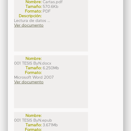
Nombre:
Cartas.pdf
Tamaño:
570.6Kb
Formato:
PDF
Descripción:
Lectura de datos ...
Ver documento
Nombre:
001 TESIS ByN.docx
Tamaño:
6.250Mb
Formato:
Microsoft Word 2007
Ver documento
Nombre:
001 TESIS ByN.epub
Tamaño:
3.671Mb
Formato: