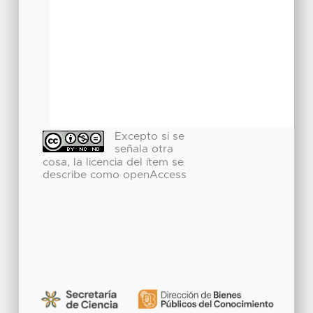
Excepto si se
señala otra
cosa, la licencia del ítem se
describe como openAccess