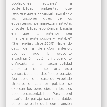
poblaciones actuales); la
sostenibilidad ambiental, que
requiere que el <<capital natural>> o
las funciones útiles de los
ecosistemas permanezcan intactas
y sostenibilidad económica, basada
en que lo anterior sea
financieramente posible y rentable”
(Garmendia y otros 2005). Haciendo
caso de la definicíon anterior,
decimos que la presente
investigación está principalmente
enfocada a la sustentabilidad
ambiental, por ser una guía
generalizada de diseño de paisaje.
Aunque en el el caso del Arbolado
Urbano, el cual es público, se
explican los beneficios en los tres
tipos de sustentabilidad. Para que el
diseño de paisaje sea sustentable,
tiene que partir de la comprensión