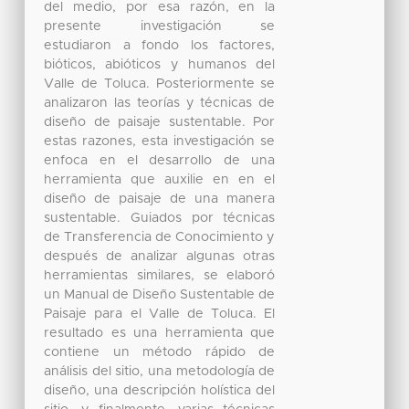
del medio, por esa razón, en la
presente investigación se
estudiaron a fondo los factores,
bióticos, abióticos y humanos del
Valle de Toluca. Posteriormente se
analizaron las teorías y técnicas de
diseño de paisaje sustentable. Por
estas razones, esta investigación se
enfoca en el desarrollo de una
herramienta que auxilie en en el
diseño de paisaje de una manera
sustentable. Guiados por técnicas
de Transferencia de Conocimiento y
después de analizar algunas otras
herramientas similares, se elaboró
un Manual de Diseño Sustentable de
Paisaje para el Valle de Toluca. El
resultado es una herramienta que
contiene un método rápido de
análisis del sitio, una metodología de
diseño, una descripción holística del