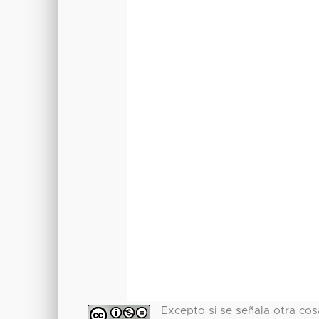
Excepto si se señala otra cosa