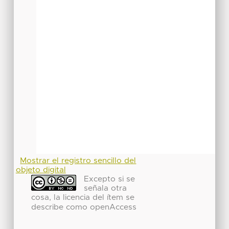
Mostrar el registro sencillo del
objeto digital
Excepto si se
señala otra
cosa, la licencia del ítem se
describe como openAccess