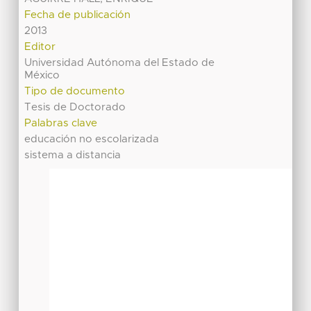
Fecha de publicación
2013
Editor
Universidad Autónoma del Estado de
México
Tipo de documento
Tesis de Doctorado
Palabras clave
educación no escolarizada
sistema a distancia