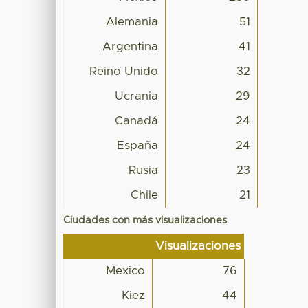
Alemania
51
Argentina
41
Reino Unido
32
Ucrania
29
Canadá
24
España
24
Rusia
23
Chile
21
Ciudades con más visualizaciones
Visualizaciones
Mexico
76
Kiez
44