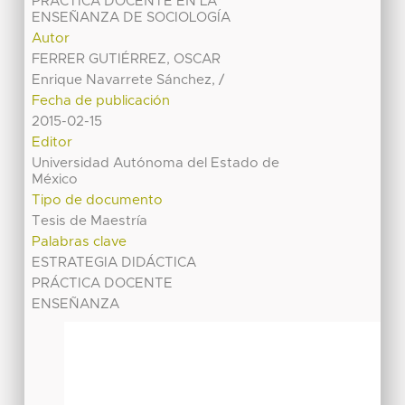
PRÁCTICA DOCENTE EN LA
ENSEÑANZA DE SOCIOLOGÍA
Autor
FERRER GUTIÉRREZ, OSCAR
Enrique Navarrete Sánchez, /
Fecha de publicación
2015-02-15
Editor
Universidad Autónoma del Estado de
México
Tipo de documento
Tesis de Maestría
Palabras clave
ESTRATEGIA DIDÁCTICA
PRÁCTICA DOCENTE
ENSEÑANZA