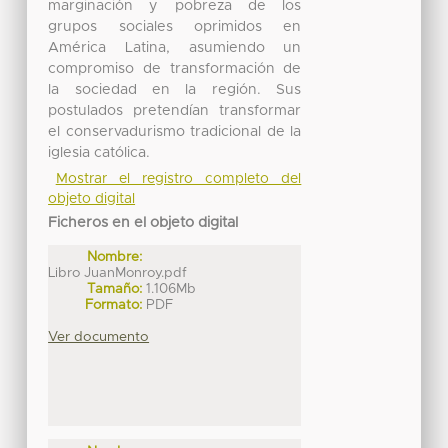
marginación y pobreza de los
grupos sociales oprimidos en
América Latina, asumiendo un
compromiso de transformación de
la sociedad en la región. Sus
postulados pretendían transformar
el conservadurismo tradicional de la
iglesia católica.
Mostrar el registro completo del
objeto digital
Ficheros en el objeto digital
Nombre:
Libro JuanMonroy.pdf
Tamaño:
1.106Mb
Formato:
PDF
Ver documento