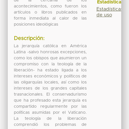
de la cercanía de los
Estadísticas
acontecimientos, como fueron los
Estadísticas
artículos o libros publicados en
de uso
forma inmediata al calor de las
posiciones ideológicas
Descripción:
La jerarquía católica en América
Latina -salvo honrosas excepciones,
como los obispos que asumieron un
compromiso con la teología de la
liberación- ha estado ligada a los
intereses económicos y políticos de
las oligarquías locales, así como los
intereses de los grandes capitales
trasnacionales. El conservadurismo
que ha profesado esta jerarquía es
compartido regularmente por las
políticas asumidas por el Vaticano.
La teología de la liberación
comprendió los problemas de