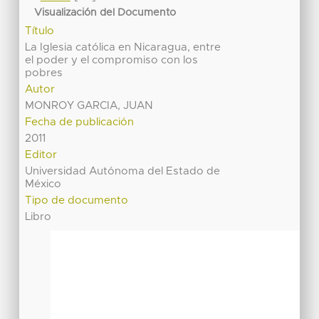
Visualización del Documento
Título
La Iglesia católica en Nicaragua, entre
el poder y el compromiso con los
pobres
Autor
MONROY GARCIA, JUAN
Fecha de publicación
2011
Editor
Universidad Autónoma del Estado de
México
Tipo de documento
Libro