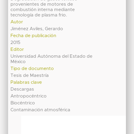
provenientes de motores de
combustión interna mediante
tecnología de plasma frio.
Autor
Jiménez Aviles, Gerardo
Fecha de publicación
2015
Editor
Universidad Autónoma del Estado de
México
Tipo de documento
Tesis de Maestría
Palabras clave
Descargas
Antropocéntrico
Biocéntrico
Contaminación atmosférica