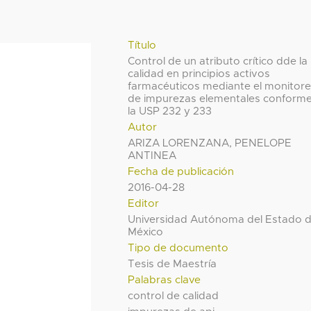
Título
Control de un atributo crítico dde la
calidad en principios activos
farmacéuticos mediante el monitor
de impurezas elementales conforme
la USP 232 y 233
Autor
ARIZA LORENZANA, PENELOPE
ANTINEA
Fecha de publicación
2016-04-28
Editor
Universidad Autónoma del Estado 
México
Tipo de documento
Tesis de Maestría
Palabras clave
control de calidad