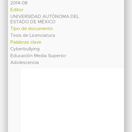
2014-08
Editor
UNIVERSIDAD AUTÓNOMA DEL
ESTADO DE MÉXICO
Tipo de documento
Tesis de Licenciatura
Palabras clave
Cyberbullying
Educación Media Superior
Adolescencia