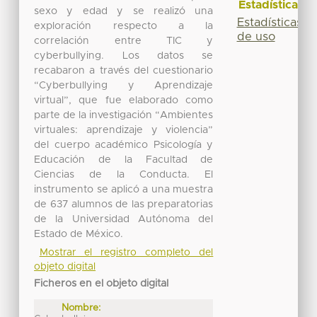
Estadísticas
sexo y edad y se realizó una
Estadísticas
exploración respecto a la
de uso
correlación entre TIC y
cyberbullying. Los datos se
recabaron a través del cuestionario
“Cyberbullying y Aprendizaje
virtual”, que fue elaborado como
parte de la investigación “Ambientes
virtuales: aprendizaje y violencia”
del cuerpo académico Psicología y
Educación de la Facultad de
Ciencias de la Conducta. El
instrumento se aplicó a una muestra
de 637 alumnos de las preparatorias
de la Universidad Autónoma del
Estado de México.
Mostrar el registro completo del
objeto digital
Ficheros en el objeto digital
Nombre: