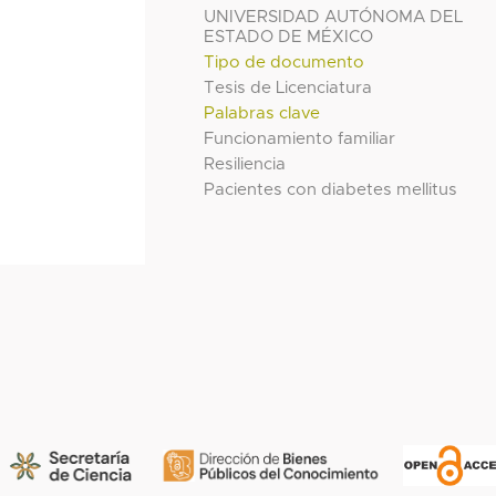
UNIVERSIDAD AUTÓNOMA DEL
ESTADO DE MÉXICO
Tipo de documento
Tesis de Licenciatura
Palabras clave
Funcionamiento familiar
Resiliencia
Pacientes con diabetes mellitus