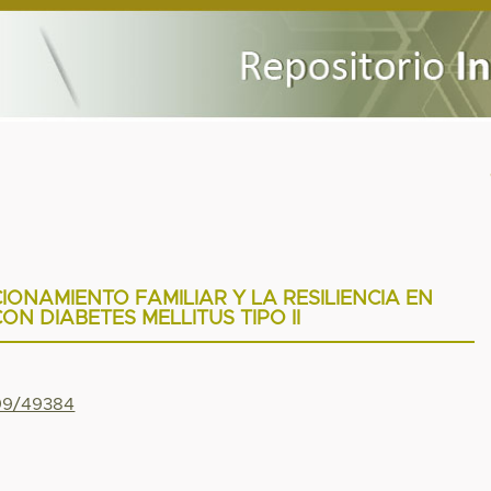
IONAMIENTO FAMILIAR Y LA RESILIENCIA EN
ON DIABETES MELLITUS TIPO II
799/49384