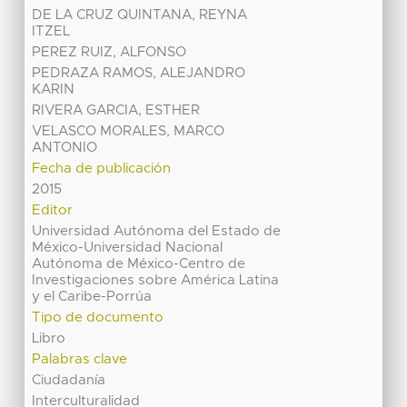
DE LA CRUZ QUINTANA, REYNA
ITZEL
PEREZ RUIZ, ALFONSO
PEDRAZA RAMOS, ALEJANDRO
KARIN
RIVERA GARCIA, ESTHER
VELASCO MORALES, MARCO
ANTONIO
Fecha de publicación
2015
Editor
Universidad Autónoma del Estado de
México-Universidad Nacional
Autónoma de México-Centro de
Investigaciones sobre América Latina
y el Caribe-Porrúa
Tipo de documento
Libro
Palabras clave
Ciudadanía
Interculturalidad