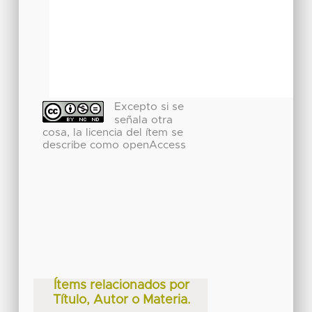
Excepto si se
señala otra
cosa, la licencia del ítem se
describe como openAccess
Ítems relacionados por
Título, Autor o Materia.