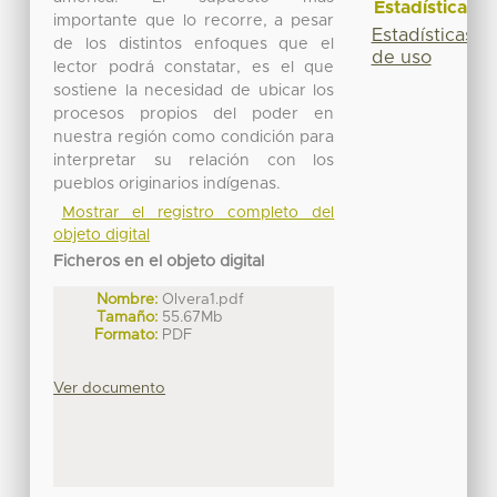
Estadísticas
importante que lo recorre, a pesar
Estadísticas
de los distintos enfoques que el
de uso
lector podrá constatar, es el que
sostiene la necesidad de ubicar los
procesos propios del poder en
nuestra región como condición para
interpretar su relación con los
pueblos originarios indígenas.
Mostrar el registro completo del
objeto digital
Ficheros en el objeto digital
Nombre:
Olvera1.pdf
Tamaño:
55.67Mb
Formato:
PDF
Ver documento