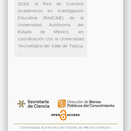
2024, la Red de Cuerpos
Académicos en Investigación
Educativa (RedCAIE) de la
Universidad Autónoma del
Estado de México, en
coordinación con la Universidad
Tecnológica del Valle de Toluca,
...
Universidad Autónoma del Estado de México
Instituto