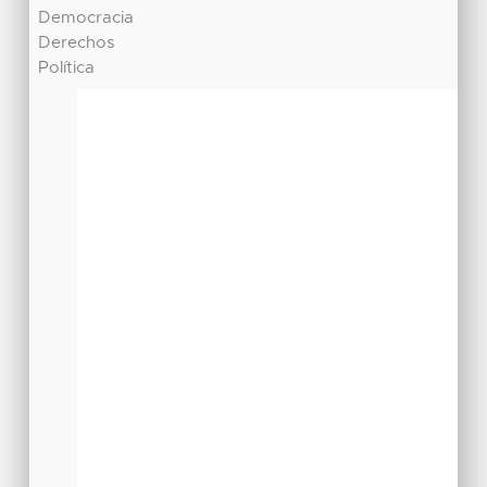
Democracia
Derechos
Política