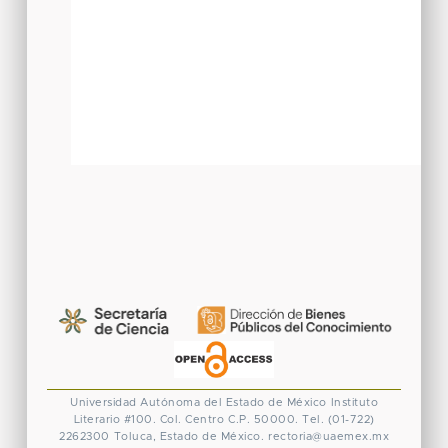
Universidad Autónoma del Estado de México
Instituto
Literario #100. Col. Centro
C.P. 50000. Tel. (01-722)
2262300
Toluca, Estado de México.
rectoria@uaemex.mx