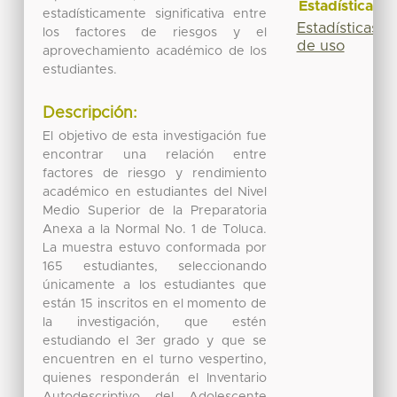
Estadísticas
estadísticamente significativa entre
Estadísticas
los factores de riesgos y el
de uso
aprovechamiento académico de los
estudiantes.
Descripción:
El objetivo de esta investigación fue
encontrar una relación entre
factores de riesgo y rendimiento
académico en estudiantes del Nivel
Medio Superior de la Preparatoria
Anexa a la Normal No. 1 de Toluca.
La muestra estuvo conformada por
165 estudiantes, seleccionando
únicamente a los estudiantes que
están 15 inscritos en el momento de
la investigación, que estén
estudiando el 3er grado y que se
encuentren en el turno vespertino,
quienes responderán el Inventario