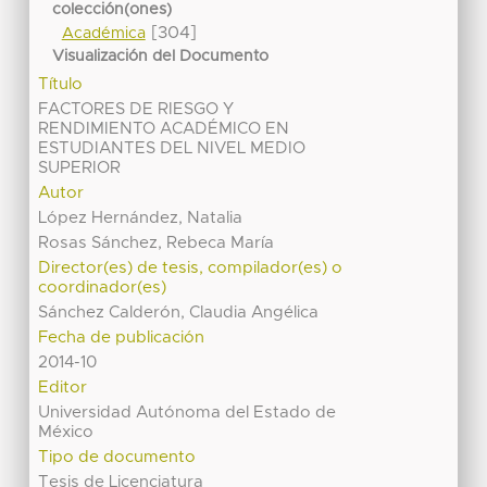
colección(ones)
[304]
Académica
Visualización del Documento
Título
FACTORES DE RIESGO Y
RENDIMIENTO ACADÉMICO EN
ESTUDIANTES DEL NIVEL MEDIO
SUPERIOR
Autor
López Hernández, Natalia
Rosas Sánchez, Rebeca María
Director(es) de tesis, compilador(es) o
coordinador(es)
Sánchez Calderón, Claudia Angélica
Fecha de publicación
2014-10
Editor
Universidad Autónoma del Estado de
México
Tipo de documento
Tesis de Licenciatura