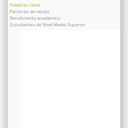
Palabras clave
Factores de riesgo
Rendimiento académico
Estudiantes de Nivel Medio Superior