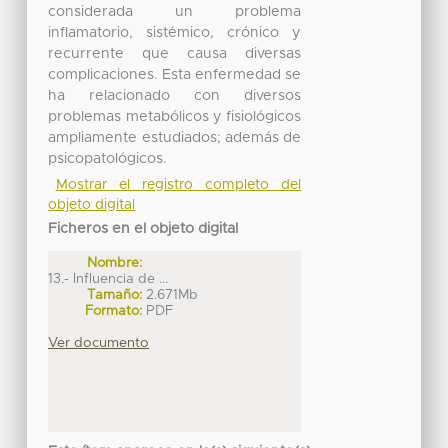
considerada un problema
inflamatorio, sistémico, crónico y
recurrente que causa diversas
complicaciones. Esta enfermedad se
ha relacionado con diversos
problemas metabólicos y fisiológicos
ampliamente estudiados; además de
psicopatológicos.
Mostrar el registro completo del
objeto digital
Ficheros en el objeto digital
Nombre:
13.- Influencia de ...
Tamaño:
2.671Mb
Formato:
PDF
Ver documento