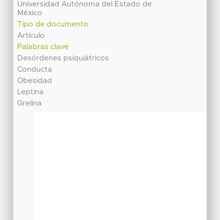
Universidad Autónoma del Estado de
México
Tipo de documento
Artículo
Palabras clave
Desórdenes psiquiátricos
Conducta
Obesidad
Leptina
Grelina