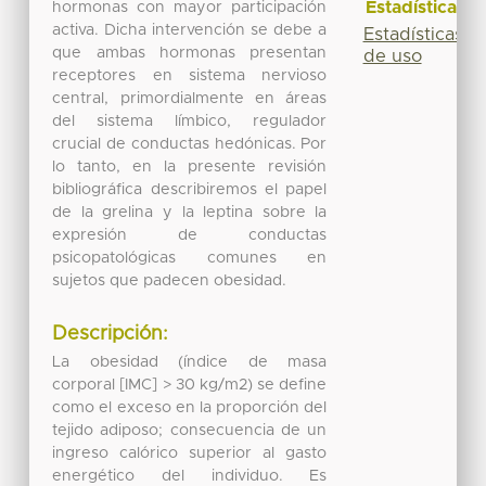
Estadísticas
hormonas con mayor participación
activa. Dicha intervención se debe a
Estadísticas
que ambas hormonas presentan
de uso
receptores en sistema nervioso
central, primordialmente en áreas
del sistema límbico, regulador
crucial de conductas hedónicas. Por
lo tanto, en la presente revisión
bibliográfica describiremos el papel
de la grelina y la leptina sobre la
expresión de conductas
psicopatológicas comunes en
sujetos que padecen obesidad.
Descripción:
La obesidad (índice de masa
corporal [IMC] > 30 kg/m2) se define
como el exceso en la proporción del
tejido adiposo; consecuencia de un
ingreso calórico superior al gasto
energético del individuo. Es