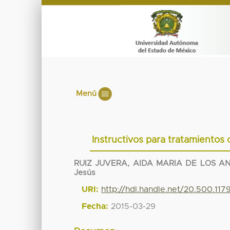
Menú
Instructivos para tratamientos
RUIZ JUVERA, AIDA MARIA DE LOS A
Jesús
URI:
http://hdl.handle.net/20.500.11
Fecha:
2015-03-29