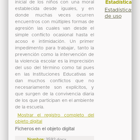
Estadísticas
inicial de los niños con una moral
establecida desde iguales, y en
Estadísticas
donde muchas veces ocurren
de uso
encuentros con múltiples formas de
agresión las cuales van desde el
simple conflicto ocasional hasta el
acoso e intimidación. Un primer
impedimento para trabajar, tanto la
prevención como la intervención de
la violencia escolar es la imprecisión
del uso del término como tal pues
en las Instituciones Educativas se
dan muchos conflictos que no
necesariamente son explícitos, y
que surgen de la convivencia diaria
de los que participan en el ambiente
de la escuela.
Mostrar el registro completo del
objeto digital
Ficheros en el objeto digital
Nombre:
3592.docx