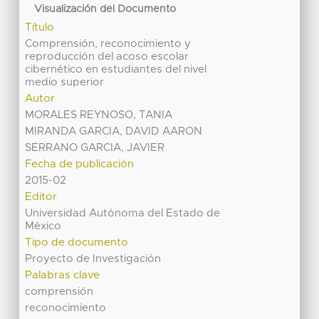
Visualización del Documento
Título
Comprensión, reconocimiento y
reproducción del acoso escolar
cibernético en estudiantes del nivel
medio superior
Autor
MORALES REYNOSO, TANIA
MIRANDA GARCIA, DAVID AARON
SERRANO GARCIA, JAVIER
Fecha de publicación
2015-02
Editor
Universidad Autónoma del Estado de
México
Tipo de documento
Proyecto de Investigación
Palabras clave
comprensión
reconocimiento