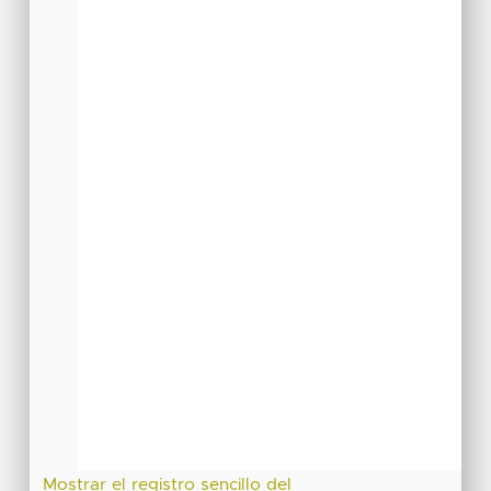
Mostrar el registro sencillo del