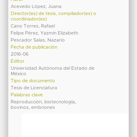
Acevedo López, Juana
Director(es) de tesis, compilador(es) o
coordinador(es)
Cano Torres, Rafael
Felipe Pérez, Yazmín Elizabeth
Pescador Salas, Nazario
Fecha de publicación
2016-06
Editor
Universidad Autónoma del Estado de
México
Tipo de documento
Tesis de Licenciatura
Palabras clave
Reproducción, biotecnología,
bovinos, embriones