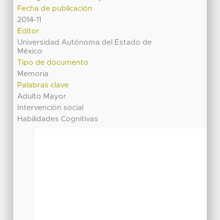
Fecha de publicación
2014-11
Editor
Universidad Autónoma del Estado de
México
Tipo de documento
Memoria
Palabras clave
Adulto Mayor
Intervención social
Habilidades Cognitivas