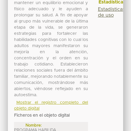
Estadísticas
mantener un equilibrio emocional y
Estadísticas
físico adecuado y le ayuden a
de uso
prolongar su salud. A fin de apoyar
al grupo más vulnerable de la última
etapa de la vida, se generaron
estrategias para fortalecer las
habilidades cognitivas con lo cual los
adultos mayores manifestaron su
mejoría en la atención,
concentración y el orden en su
trabajo cotidiano. Establecieron
relaciones sociales fuera del ámbito
familiar, mejorando notablemente su
comunicación, mostrándose más
abiertos, viéndose reflejado en su
autoestima.
Mostrar el registro completo del
objeto digital
Ficheros en el objeto digital
Nombre:
PROGRAMA HABILIDA ...