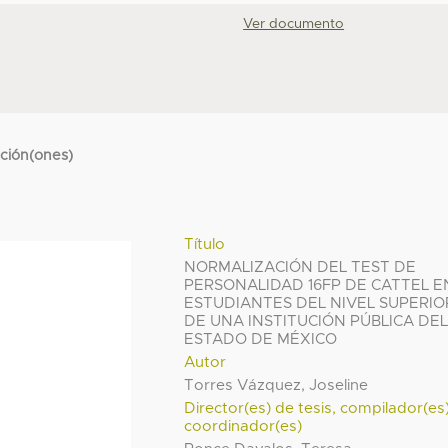
Ver documento
cción(ones)
Título
NORMALIZACIÓN DEL TEST DE
PERSONALIDAD 16FP DE CATTEL E
ESTUDIANTES DEL NIVEL SUPERIO
DE UNA INSTITUCIÓN PÚBLICA DE
ESTADO DE MÉXICO
Autor
Torres Vázquez, Joseline
Director(es) de tesis, compilador(es
coordinador(es)