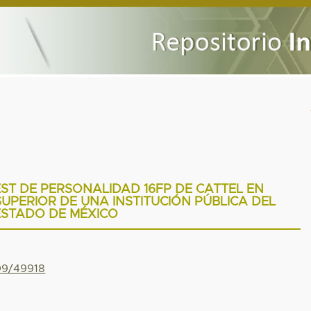
ST DE PERSONALIDAD 16FP DE CATTEL EN
SUPERIOR DE UNA INSTITUCIÓN PÚBLICA DEL
ESTADO DE MÉXICO
799/49918