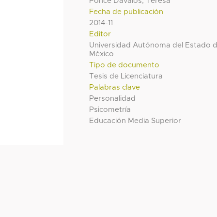
Ponce Davalos, Teresa
Fecha de publicación
2014-11
Editor
Universidad Autónoma del Estado 
México
Tipo de documento
Tesis de Licenciatura
Palabras clave
Personalidad
Psicometría
Educación Media Superior