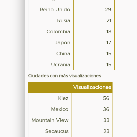
Reino Unido
29
Rusia
21
Colombia
18
Japón
17
China
15
Ucrania
15
Ciudades con más visualizaciones
Visualizaciones
Kiez
56
Mexico
36
Mountain View
33
Secaucus
23