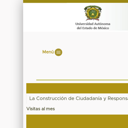
Menú
La Construcción de Ciudadanía y Responsa
Visitas al mes