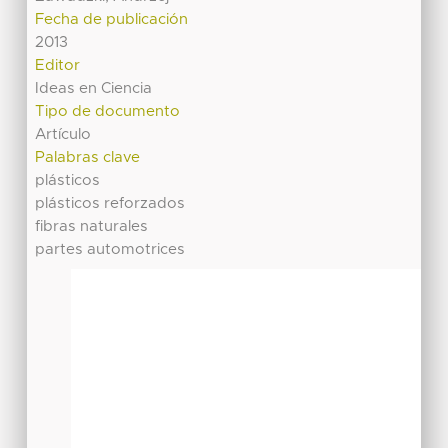
Fecha de publicación
2013
Editor
Ideas en Ciencia
Tipo de documento
Artículo
Palabras clave
plásticos
plásticos reforzados
fibras naturales
partes automotrices