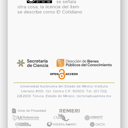
se señala
otra cosa, la licencia del ítem
se describe como El Cotidiano
Universidad Autónoma del Estado de México
Instituto
Literario #100. Col. Centro
C.P. 50000. Tel. (01-722)
2262300
Toluca, Estado de México.
rectoria@uaemex.mx
CONACYT