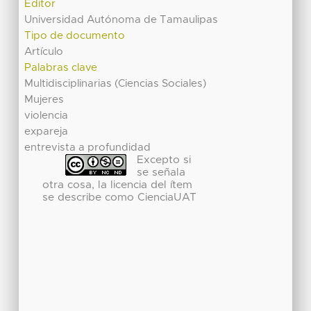
Editor
Universidad Autónoma de Tamaulipas
Tipo de documento
Artículo
Palabras clave
Multidisciplinarias (Ciencias Sociales)
Mujeres
violencia
expareja
entrevista a profundidad
Excepto si
se señala
otra cosa, la licencia del ítem
se describe como CienciaUAT