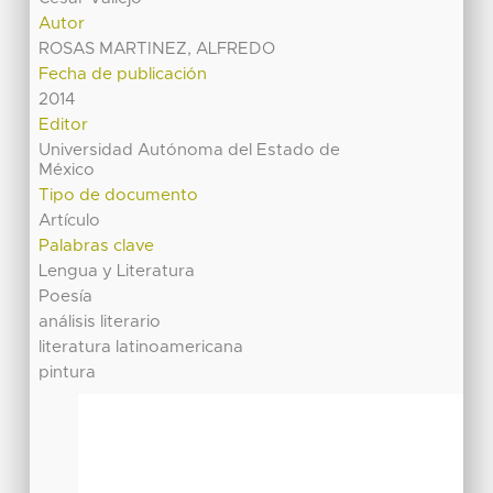
Autor
ROSAS MARTINEZ, ALFREDO
Fecha de publicación
2014
Editor
Universidad Autónoma del Estado de
México
Tipo de documento
Artículo
Palabras clave
Lengua y Literatura
Poesía
análisis literario
literatura latinoamericana
pintura