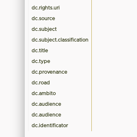
dc.rights.uri
dc.source
dc.subject
dc.subject.classification
dc.title
dc.type
dc.provenance
dc.road
dc.ambito
dc.audience
dc.audience
dc.identificator