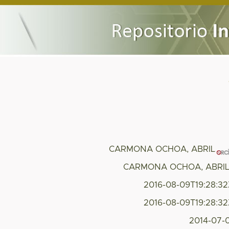
CARMONA OCHOA, ABRIL
CARMONA OCHOA, ABRIL;
2016-08-09T19:28:3
2016-08-09T19:28:3
2014-07-