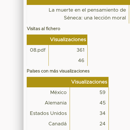
La muerte en el pensamiento de
Séneca: una lección moral
Visitas al fichero
Visualizaciones
08.pdf
361
46
Países con más visualizaciones
Visualizaciones
México
59
Alemania
45
Estados Unidos
34
Canadá
24