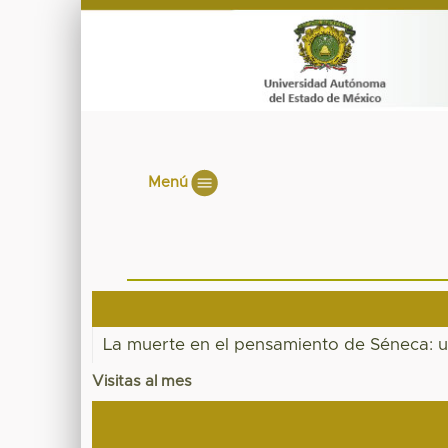
Menú
La muerte en el pensamiento de Séneca: u
Visitas al mes