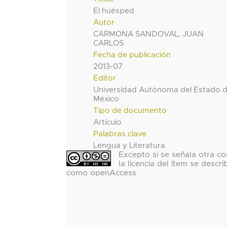
El huésped
Autor
CARMONA SANDOVAL, JUAN
CARLOS
Fecha de publicación
2013-07
Editor
Universidad Autónoma del Estado 
México
Tipo de documento
Artículo
Palabras clave
Lengua y Literatura
Excepto si se señala otra co
la licencia del ítem se descri
como openAccess