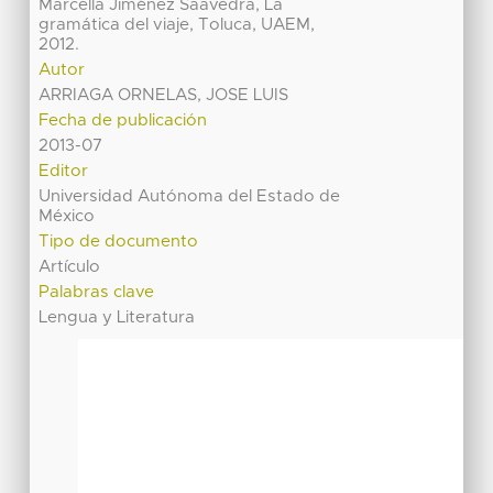
Marcella Jiménez Saavedra, La
gramática del viaje, Toluca, UAEM,
2012.
Autor
ARRIAGA ORNELAS, JOSE LUIS
Fecha de publicación
2013-07
Editor
Universidad Autónoma del Estado de
México
Tipo de documento
Artículo
Palabras clave
Lengua y Literatura